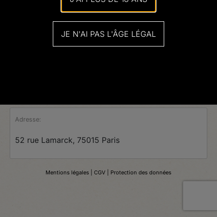
JE N'AI PAS L'ÂGE LÉGAL
Adresse:
52 rue Lamarck, 75015 Paris
Mentions légales
| CGV |
Protection des données