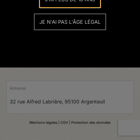
JE N'AI PAS L'ÂGE LÉGAL
Adresse:
32 rue Alfred Labrière, 95100 Argenteuil
Mentions légales
| CGV |
Protection des données