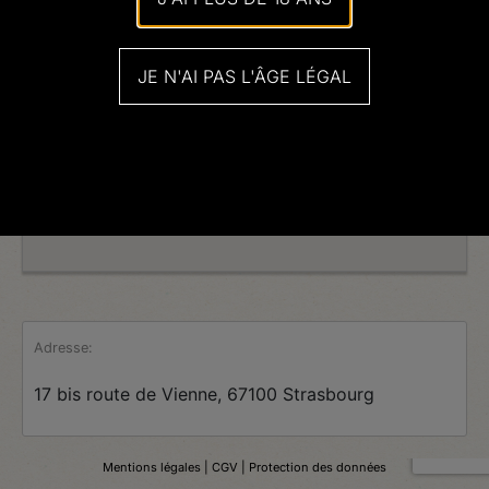
JE N'AI PAS L'ÂGE LÉGAL
Adresse:
17 bis route de Vienne, 67100 Strasbourg
Mentions légales
| CGV |
Protection des données