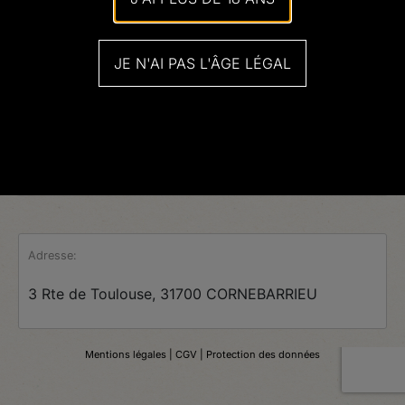
JE N'AI PAS L'ÂGE LÉGAL
Adresse:
3 Rte de Toulouse, 31700 CORNEBARRIEU
Mentions légales
| CGV |
Protection des données