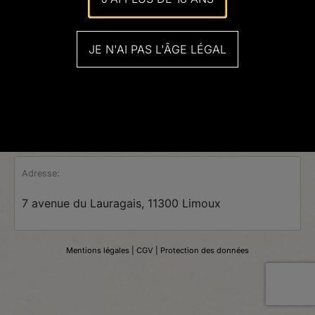
JE N'AI PAS L'ÂGE LÉGAL
Adresse:
7 avenue du Lauragais, 11300 Limoux
Mentions légales
| CGV |
Protection des données