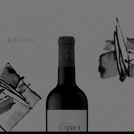
LES VINS